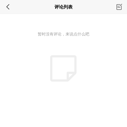
评论列表
暂时没有评论，来说点什么吧