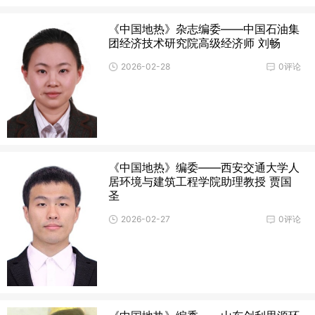
《中国地热》杂志编委——中国石油集
团经济技术研究院高级经济师 刘畅
2026-02-28
0评论
《中国地热》编委——西安交通大学人
居环境与建筑工程学院助理教授 贾国
圣
2026-02-27
0评论