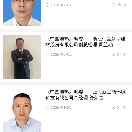
2026-02-02
0评论
《中国地热》编委——浙江伟星新型建
材股份有限公司副总经理 周兰动
2026-02-02
0评论
《中国地热》编委——上海新宜能环境
科技有限公司总经理 舒荣贵
2026-01-30
0评论