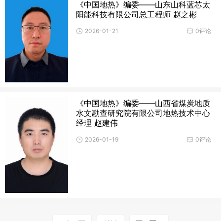
《中国地热》编委——山东山科蓝芯太
阳能科技有限公司总工程师 赵之彬
2026-01-21
0评论
《中国地热》编委——山西省煤炭地质
水文勘查研究院有限公司地热技术中心
经理 赵建伟
2026-01-19
0评论