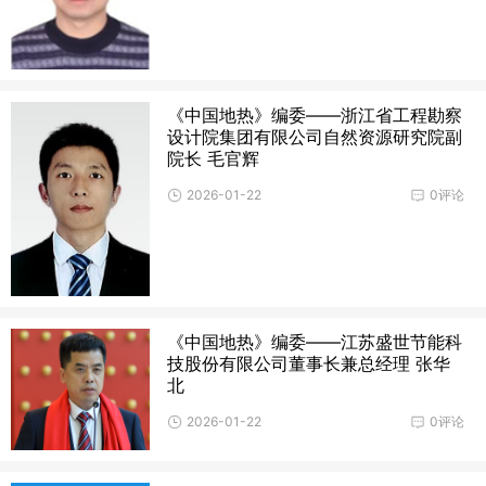
《中国地热》编委——浙江省工程勘察
设计院集团有限公司自然资源研究院副
院长 毛官辉
2026-01-22
0评论
《中国地热》编委——江苏盛世节能科
技股份有限公司董事长兼总经理 张华
北
2026-01-22
0评论