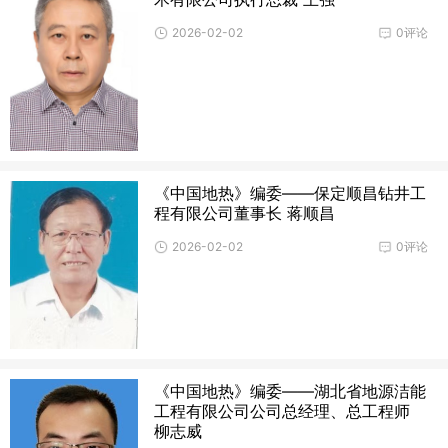
2026-02-02
0评论
《中国地热》编委——保定顺昌钻井工
程有限公司董事长 蒋顺昌
2026-02-02
0评论
《中国地热》编委——湖北省地源洁能
工程有限公司公司总经理、总工程师
柳志威