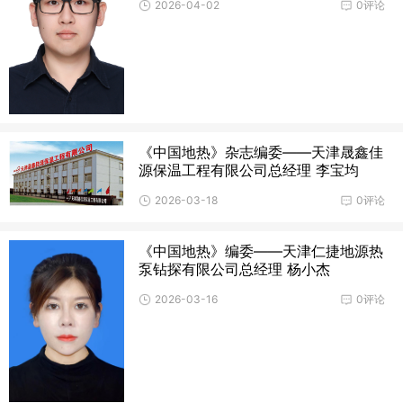
2026-04-02
0评论
《中国地热》杂志编委——天津晟鑫佳
源保温工程有限公司总经理 李宝均
2026-03-18
0评论
《中国地热》编委——天津仁捷地源热
泵钻探有限公司总经理 杨小杰
2026-03-16
0评论