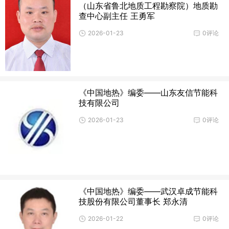
（山东省鲁北地质工程勘察院）地质勘
查中心副主任 王勇军
2026-01-23
0评论
《中国地热》编委——山东友信节能科
技有限公司
2026-01-23
0评论
《中国地热》编委——武汉卓成节能科
技股份有限公司董事长 郑永清
2026-01-22
0评论