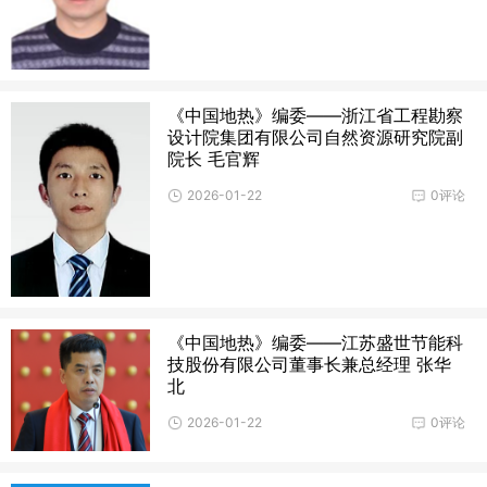
《中国地热》编委——浙江省工程勘察
设计院集团有限公司自然资源研究院副
院长 毛官辉
2026-01-22
0评论
《中国地热》编委——江苏盛世节能科
技股份有限公司董事长兼总经理 张华
北
2026-01-22
0评论