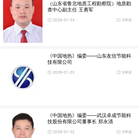
（山东省鲁北地质工程勘察院）地质勘
查中心副主任 王勇军
2026-01-23
0评论
《中国地热》编委——山东友信节能科
技有限公司
2026-01-23
0评论
《中国地热》编委——武汉卓成节能科
技股份有限公司董事长 郑永清
2026-01-22
0评论