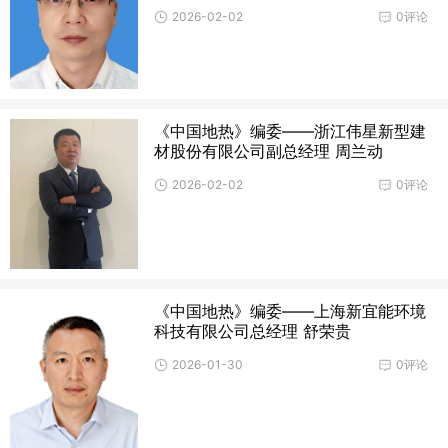
2026-02-02
0评论
《中国地热》编委——浙江伟星新型建
材股份有限公司副总经理 周兰动
2026-02-02
0评论
《中国地热》编委——上海新宜能环境
科技有限公司总经理 舒荣贵
2026-01-30
0评论