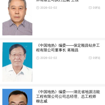
2026-02-02
0评论
《中国地热》编委——保定顺昌钻井工
程有限公司董事长 蒋顺昌
2026-02-02
0评论
《中国地热》编委——湖北省地源洁能
工程有限公司公司总经理、总工程师
柳志威