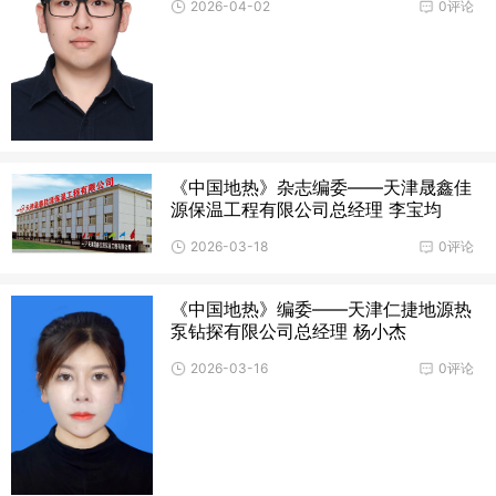
2026-04-02
0评论
《中国地热》杂志编委——天津晟鑫佳
源保温工程有限公司总经理 李宝均
2026-03-18
0评论
《中国地热》编委——天津仁捷地源热
泵钻探有限公司总经理 杨小杰
2026-03-16
0评论