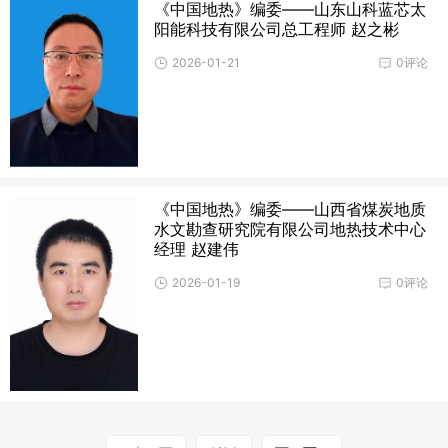
《中国地热》编委——山东山科蓝芯太
阳能科技有限公司总工程师 赵之彬
2026-01-21
0评论
《中国地热》编委——山西省煤炭地质
水文勘查研究院有限公司地热技术中心
经理 赵建伟
2026-01-19
0评论