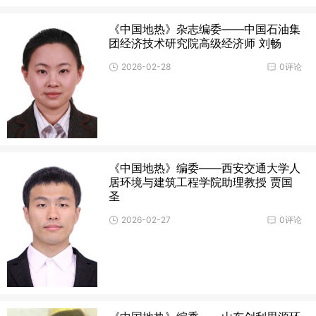
《中国地热》杂志编委——中国石油集
团经济技术研究院高级经济师 刘畅
2026-02-28
0评论
《中国地热》编委——西安交通大学人
居环境与建筑工程学院助理教授 贾国
圣
2026-02-27
0评论