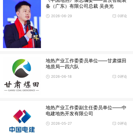
备（广东）有限公司总裁 吴炎光
2026-06-29
0评论
地热产业工作委委员单位——甘肃煤田
地质局一四六队
2026-06-18
0评论
地热产业工作委副主任委员单位——中
电建地热开发有限公司
2026-05-27
0评论