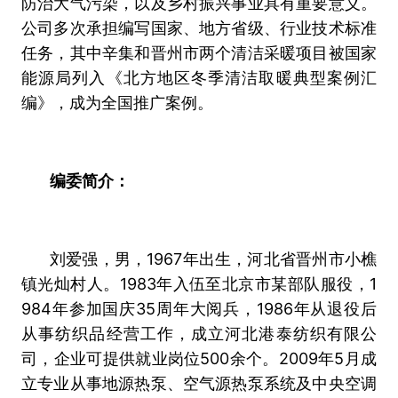
防治大气污染，以及乡村振兴事业具有重要意义。
公司多次承担编写国家、地方省级、行业技术标准
任务，其中辛集和晋州市两个清洁采暖项目被国家
能源局列入《北方地区冬季清洁取暖典型案例汇
编》，成为全国推广案例。
编委简介：
刘爱强，男，1967年出生，河北省晋州市小樵
镇光灿村人。1983年入伍至北京市某部队服役，1
984年参加国庆35周年大阅兵，1986年从退役后
从事纺织品经营工作，成立河北港泰纺织有限公
司，企业可提供就业岗位500余个。2009年5月成
立专业从事地源热泵、空气源热泵系统及中央空调