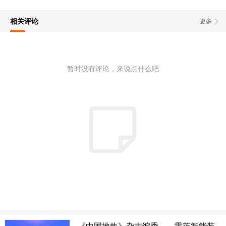
相关评论
更多
暂时没有评论，来说点什么吧
《中国地热》杂志编委——雷茨智能装