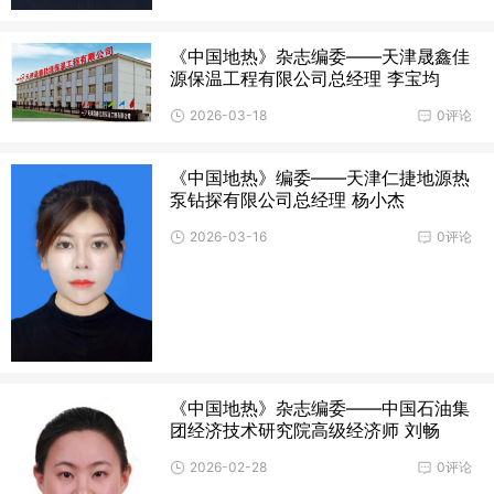
《中国地热》杂志编委——天津晟鑫佳
源保温工程有限公司总经理 李宝均
2026-03-18
0评论
《中国地热》编委——天津仁捷地源热
泵钻探有限公司总经理 杨小杰
2026-03-16
0评论
《中国地热》杂志编委——中国石油集
团经济技术研究院高级经济师 刘畅
2026-02-28
0评论