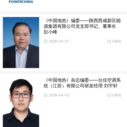
《中国地热》编委——陕西西咸新区能
源集团有限公司党支部书记、董事长
彭小峰
2026-04-07
0评论
《中国地热》杂志编委——台佳空调系
统（江苏）有限公司研发经理 刘宇轩
2026-04-02
0评论