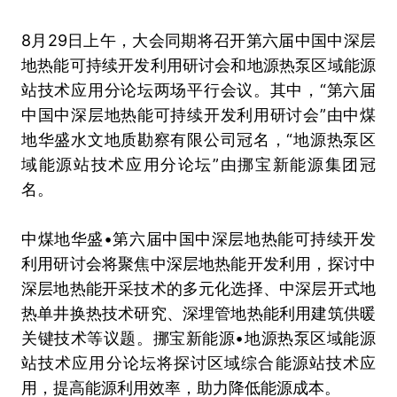
8月29日上午，大会同期将召开第六届中国中深层
地热能可持续开发利用研讨会和地源热泵区域能源
站技术应用分论坛两场平行会议。其中，“第六届
中国中深层地热能可持续开发利用研讨会”由中煤
地华盛水文地质勘察有限公司冠名，“地源热泵区
域能源站技术应用分论坛”由挪宝新能源集团冠
名。
中煤地华盛•第六届中国中深层地热能可持续开发
利用研讨会将聚焦中深层地热能开发利用，探讨中
深层地热能开采技术的多元化选择、中深层开式地
热单井换热技术研究、深埋管地热能利用建筑供暖
关键技术等议题。挪宝新能源•地源热泵区域能源
站技术应用分论坛将探讨区域综合能源站技术应
用，提高能源利用效率，助力降低能源成本。