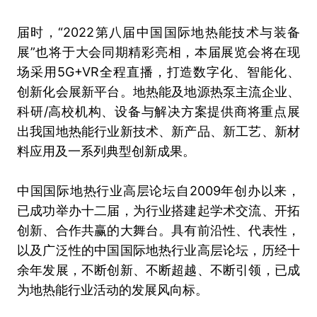
届时，“2022第八届中国国际地热能技术与装备
展”也将于大会同期精彩亮相，本届展览会将在现
场采用5G+VR全程直播，打造数字化、智能化、
创新化会展新平台。地热能及地源热泵主流企业、
科研/高校机构、设备与解决方案提供商将重点展
出我国地热能行业新技术、新产品、新工艺、新材
料应用及一系列典型创新成果。
中国国际地热行业高层论坛自2009年创办以来，
已成功举办十二届，为行业搭建起学术交流、开拓
创新、合作共赢的大舞台。具有前沿性、代表性，
以及广泛性的中国国际地热行业高层论坛，历经十
余年发展，不断创新、不断超越、不断引领，已成
为地热能行业活动的发展风向标。