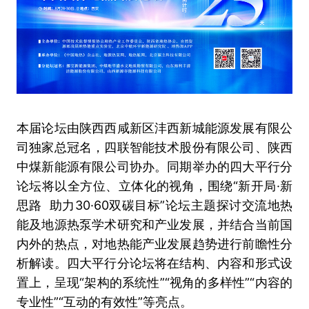
本届论坛由陕西西咸新区沣西新城能源发展有限公
司独家总冠名，四联智能技术股份有限公司、陕西
中煤新能源有限公司协办。同期举办的四大平行分
论坛将以全方位、立体化的视角，围绕“新开局·新
思路 助力30·60双碳目标”论坛主题探讨交流地热
能及地源热泵学术研究和产业发展，并结合当前国
内外的热点，对地热能产业发展趋势进行前瞻性分
析解读。四大平行分论坛将在结构、内容和形式设
置上，呈现“架构的系统性”“视角的多样性”“内容的
专业性”“互动的有效性”等亮点。