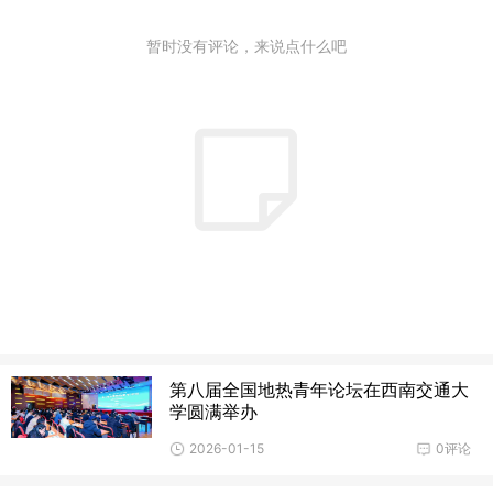
暂时没有评论，来说点什么吧
第八届全国地热青年论坛在西南交通大
学圆满举办
2026-01-15
0评论