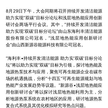
8月29日下午，大会同期将召开持续开发清洁能源
助力实现“双碳”目标分论坛和浅层地热能应用创新
研讨会两场平行会议。其中，“持续开发清洁能源
助力实现'双碳'目标分论坛”由山东海利丰清洁能源
股份有限公司冠名，“浅层地热能应用创新研讨
会”由山西新源谷能源科技有限公司冠名。
“海利丰•持续开发清洁能源 助力实'双碳'目标分论
坛”将以助力实现“双碳”目标为引领，探讨地热能及
地源热泵技术与应用，聚焦可再生能源企业在碳市
场的机遇挑战，分析“十四五”可再生能源规划与地
热能产业发展趋势等议题。“新源谷•浅层地热能应
用创新研讨会”将以探讨浅层地热能利用为主，分
析地源热泵系统在农村地区的应用，研讨地源热泵
复合式系统及其优化模拟研究等热点问题。