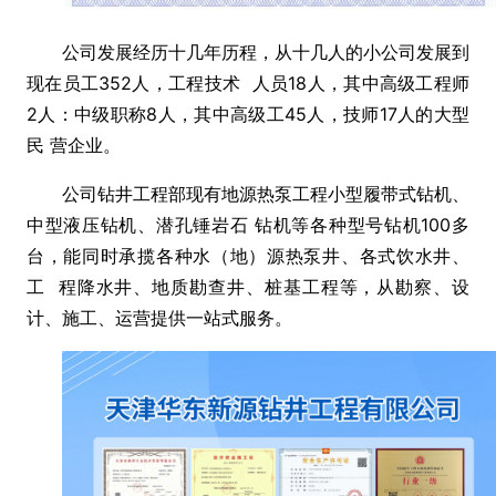
公司发展经历十几年历程，从十几人的小公司发展到
现在员工352人，工程技术 人员18人，其中高级工程师
2人：中级职称8人，其中高级工45人，技师17人的大型
民 营企业。
公司钻井工程部现有地源热泵工程小型履带式钻机、
中型液压钻机、潜孔锤岩石 钻机等各种型号钻机100多
台，能同时承揽各种水（地）源热泵井、各式饮水井、
工 程降水井、地质勘查井、桩基工程等，从勘察、设
计、施工、运营提供一站式服务。