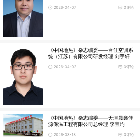
2026-04-07
0评论
《中国地热》杂志编委——台佳空调系
统（江苏）有限公司研发经理 刘宇轩
2026-04-02
0评论
《中国地热》杂志编委——天津晟鑫佳
源保温工程有限公司总经理 李宝均
2026-03-18
0评论