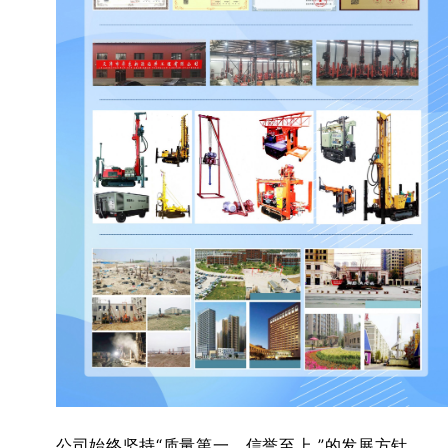
公司始终坚持“质量第一、信誉至上 ”的发展方针，