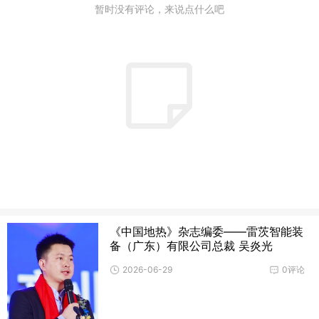
暂时没有评论，来说点什么吧
《中国地热》杂志编委——雷茨智能装
备（广东）有限公司总裁 吴炎光
2026-06-29
0评论