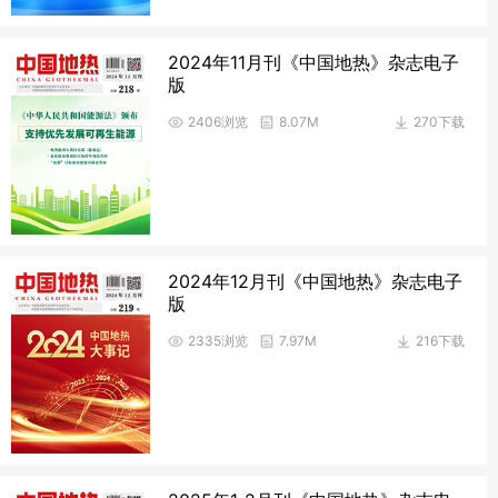
2024年11月刊《中国地热》杂志电子
版
2406浏览
8.07M
270下载
2024年12月刊《中国地热》杂志电子
版
2335浏览
7.97M
216下载