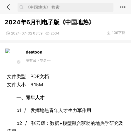
2024年6月刊电子版《中国地热》
109下载
2024-07-02 08:59
2534
destoon
没有留下签名~~
文件类型：PDF文档
文件大小：6.15M
一、青年人才
p1 / 发挥地热青年人才生力军作用
p2 / 张云辉：数据+模型融合驱动的地热学研究及