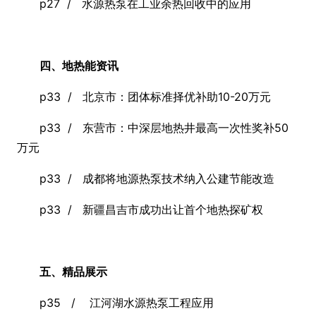
p27 / 水源热泵在工业余热回收中的应用
四、地热能资讯
p33 / 北京市：团体标准择优补助10-20万元
p33 / 东营市：中深层地热井最高一次性奖补50
万元
p33 / 成都将地源热泵技术纳入公建节能改造
p33 / 新疆昌吉市成功出让首个地热探矿权
五、精品展示
p35 / 江河湖水源热泵工程应用