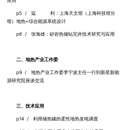
应用
p5 / 寇 利：上海天文馆（上海科技馆分
馆）地热+综合能源系统设计
p6 / 张海雄：砂岩热储钻完井技术研究与应用
二、地热产业工作委
p9 / 地热产业工作委李宁波主任一行到新星新能
源研究院座谈交流
三、技术应用
p14 / 利用储热罐的柔性地热发电调度