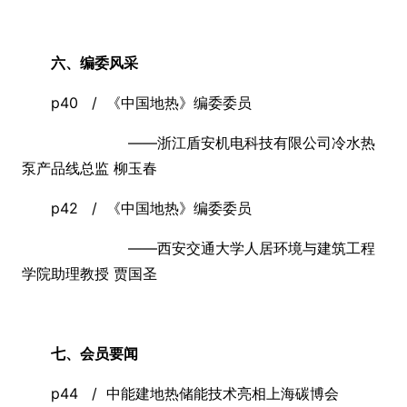
六、编委风采
p40 / 《中国地热》编委委员
——浙江盾安机电科技有限公司冷水热
泵产品线总监 柳玉春
p42 / 《中国地热》编委委员
——西安交通大学人居环境与建筑工程
学院助理教授 贾国圣
七、会员要闻
p44 / 中能建地热储能技术亮相上海碳博会