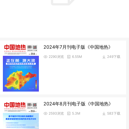
2024年7月刊电子版《中国地热》
2290浏览
6.55M
249下载
2024年8月刊电子版《中国地热》
2593浏览
5.3M
583下载