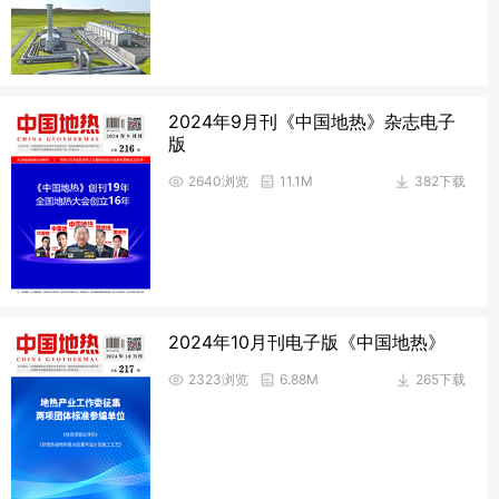
2024年9月刊《中国地热》杂志电子
版
2640浏览
11.1M
382下载
2024年10月刊电子版《中国地热》
2323浏览
6.88M
265下载