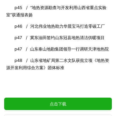
p45 / “地热资源勘查与开发利用山西省重点实验
室”获通报表扬
p46 / 河北伟业地热助力华晨宝马打造零碳工厂
p47 / 冀东油田签约山东冠县地热清洁供暖项目
p47 / 山东泰山地勘集团领导一行调研天津地热院
p48 / 山东省地矿局第二水文队获批立项《地热资
源开发利用综合方案》团体标准
点击下载