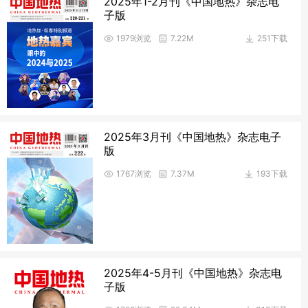
2025年1-2月刊《中国地热》杂志电
子版
1979浏览
7.22M
251下载
2025年3月刊《中国地热》杂志电子
版
1767浏览
7.37M
193下载
2025年4-5月刊《中国地热》杂志电
子版