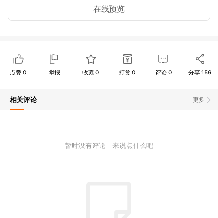
在线预览
点赞
0
举报
收藏
0
打赏
0
评论
0
分享
156
相关评论
更多
暂时没有评论，来说点什么吧