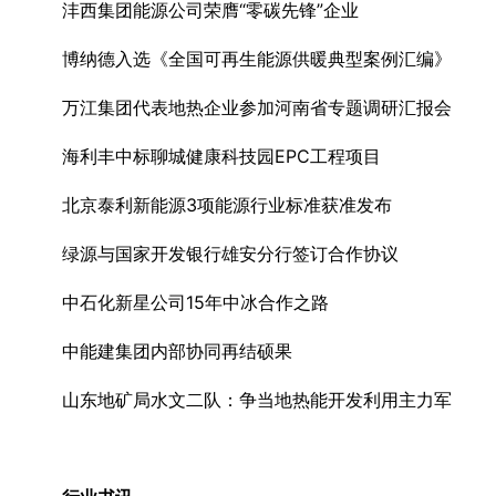
沣西集团能源公司荣膺“零碳先锋”企业
博纳德入选《全国可再生能源供暖典型案例汇编》
万江集团代表地热企业参加河南省专题调研汇报会
海利丰中标聊城健康科技园EPC工程项目
北京泰利新能源3项能源行业标准获准发布
绿源与国家开发银行雄安分行签订合作协议
中石化新星公司15年中冰合作之路
中能建集团内部协同再结硕果
山东地矿局水文二队：争当地热能开发利用主力军