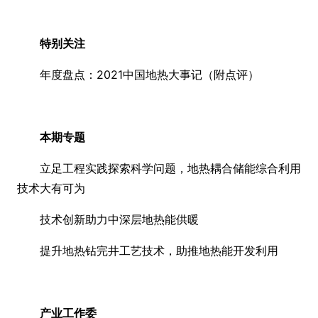
特别关注
年度盘点：2021中国地热大事记（附点评）
本期专题
立足工程实践探索科学问题，地热耦合储能综合利用
技术大有可为
技术创新助力中深层地热能供暖
提升地热钻完井工艺技术，助推地热能开发利用
产业工作委