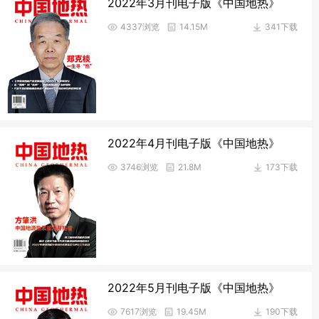
2022年3月刊电子版《中国地热》
4337浏览
14.15M
341下载
2022年4月刊电子版《中国地热》
3746浏览
21.8M
173下载
2022年5月刊电子版《中国地热》
7617浏览
19.45M
190下载