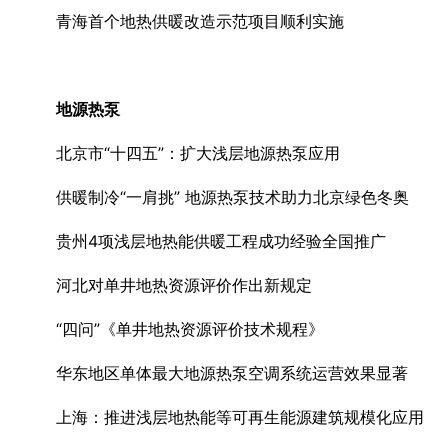
青海首个地热供暖改造示范项目顺利实施
地源热泵
北京市“十四五”：扩大浅层地源热泵应用
供暖制冷“一肩挑” 地源热泵技术助力北京绿色冬奥
贵州4项浅层地热能供暖工程成功经验全国推广
河北对单井地热资源评价作出新规定
“四问”《单井地热资源评价技术规程》
华东地区单体最大地源热泵空调系统运营效果显著
上海：推进浅层地热能等可再生能源建筑规模化应用