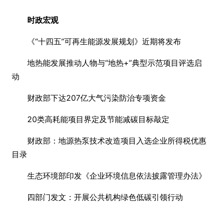
时政宏观
《“十四五”可再生能源发展规划》近期将发布
地热能发展推动人物与“地热+”典型示范项目评选启
动
财政部下达207亿大气污染防治专项资金
20类高耗能项目界定及节能减碳目标敲定
财政部：地源热泵技术改造项目入选企业所得税优惠
目录
生态环境部印发《企业环境信息依法披露管理办法》
四部门发文：开展公共机构绿色低碳引领行动