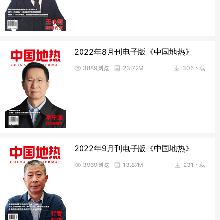
2022年8月刊电子版《中国地热》
3889浏览
23.72M
306下载
2022年9月刊电子版《中国地热》
3969浏览
13.87M
231下载