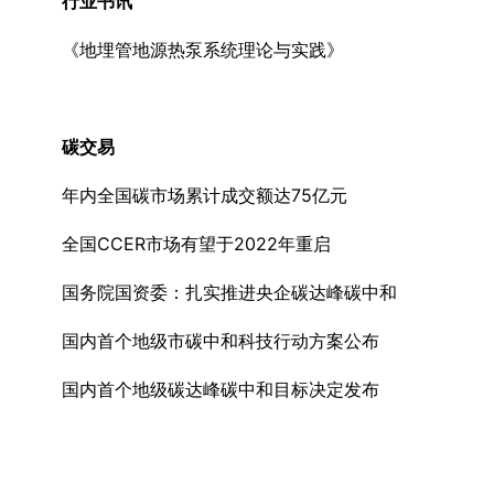
行业书讯
《地埋管地源热泵系统理论与实践》
碳交易
年内全国碳市场累计成交额达75亿元
全国CCER市场有望于2022年重启
国务院国资委：扎实推进央企碳达峰碳中和
国内首个地级市碳中和科技行动方案公布
国内首个地级碳达峰碳中和目标决定发布