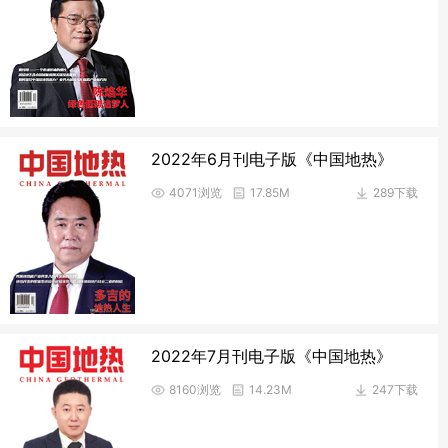
2022年6月刊电子版《中国地热》
4071浏览
17.85M
289下载
2022年7月刊电子版《中国地热》
8160浏览
14.23M
247下载