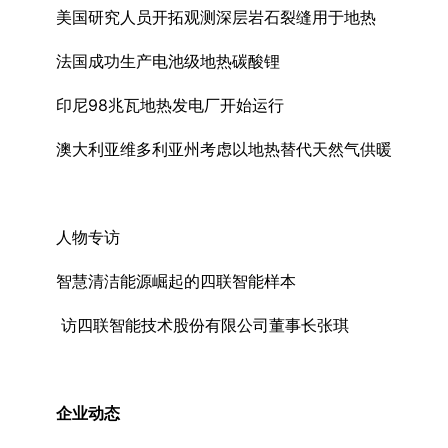
美国研究人员开拓观测深层岩石裂缝用于地热
法国成功生产电池级地热碳酸锂
印尼98兆瓦地热发电厂开始运行
澳大利亚维多利亚州考虑以地热替代天然气供暖
人物专访
智慧清洁能源崛起的四联智能样本
访四联智能技术股份有限公司董事长张琪
企业动态