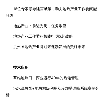
16位专家领导建言献策，助力地热产业工作委赋能
升级
地热产业：前途光明，任务艰巨
地热产业工作委积极践行“双碳”战略
贵州省地热产业将迎来蓬勃发展的美好未来
技术应用
蒂维地热田：商业运行40年的热储管理
污水源热泵+地热梯级利用及冷却塔调峰系统案例分
析