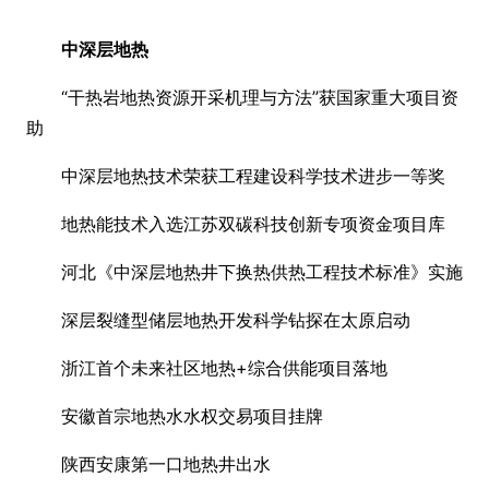
中深层地热
“干热岩地热资源开采机理与方法”获国家重大项目资
助
中深层地热技术荣获工程建设科学技术进步一等奖
地热能技术入选江苏双碳科技创新专项资金项目库
河北《中深层地热井下换热供热工程技术标准》实施
深层裂缝型储层地热开发科学钻探在太原启动
浙江首个未来社区地热+综合供能项目落地
安徽首宗地热水水权交易项目挂牌
陕西安康第一口地热井出水