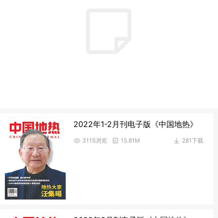
2022年1-2月刊电子版《中国地热》
3115浏览
15.81M
281下载