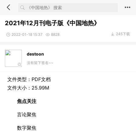
2021年12月刊电子版《中国地热》
245下载
2022-01-18 15:37
8828
destoon
没有留下签名~~
文件类型：PDF文档
文件大小：25.99M
焦点关注
言论聚焦
数字聚焦