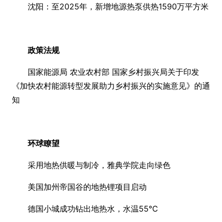
沈阳：至2025年，新增地源热泵供热1590万平方米
政策法规
国家能源局 农业农村部 国家乡村振兴局关于印发
《加快农村能源转型发展助力乡村振兴的实施意见》的通
知
环球瞭望
采用地热供暖与制冷，雅典学院走向绿色
美国加州帝国谷的地热锂项目启动
德国小城成功钻出地热水，水温55℃