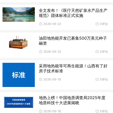
全文发布！《医疗天然矿泉水产品生产
规范》团体标准正式实施
2026-06-22
0评论
油田地热能开发已募集500万美元种子
融资
2026-06-22
0评论
采用地热能等可再生能源！山西有了好
房子技术标准
2026-06-18
0评论
地热上榜！中国地质调查局2025年度
地质科技十大进展揭晓
2026-06-18
0评论