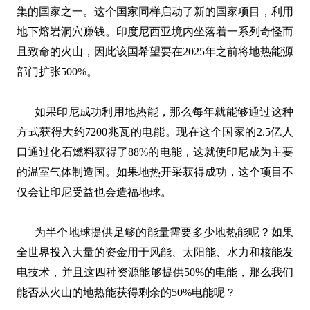
集的国家之一。这个国家同样启动了新的国家项目，利用
地下熔岩洞穴赚钱。印度尼西亚境内坐落着一系列奇怪而
且致命的火山，因此该国希望要在2025年之前将地热能源
部门扩张500%。
如果印尼成功利用地热能，那么每年就能够通过这种
方式获得大约7200兆瓦的电能。现在这个国家的2.5亿人
口通过化石燃料获得了88%的电能，这就使印尼成为主要
的温室气体制造国。如果地热开采获得成功，这个项目不
仅会让印尼受益也会造福地球。
为半个地球提供足够的能量需要多少地热能呢？如果
全世界投入大量的资金用于风能、太阳能、水力和核能发
电技术，并且这四种资源能够提供50%的电能，那么我们
能否从火山的地热能获得剩余的50%电能呢？