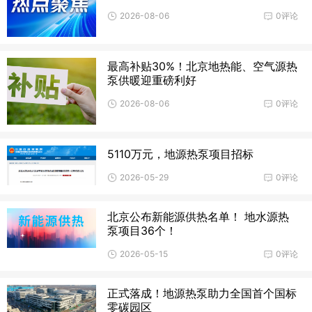
2026-08-06
0评论
最高补贴30%！北京地热能、空气源热
泵供暖迎重磅利好
2026-08-06
0评论
5110万元，地源热泵项目招标
2026-05-29
0评论
北京公布新能源供热名单！ 地水源热
泵项目36个！
2026-05-15
0评论
正式落成！地源热泵助力全国首个国标
零碳园区