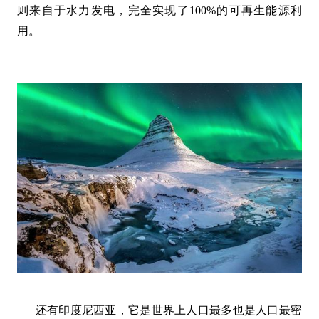
则来自于水力发电，完全实现了100%的可再生能源利
用。
还有印度尼西亚，它是世界上人口最多也是人口最密