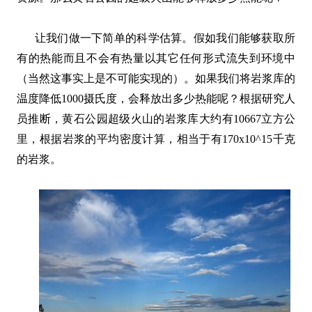
让我们做一下简单的科学估算。假如我们能够获取所
有的热能而且不会有热量以其它任何形式流失到环境中
（当然这事实上是不可能实现的）。如果我们将岩浆库的
温度降低1000摄氏度，会释放出多少热能呢？根据研究人
员推断，黄石公园超级火山的岩浆库大约有10667立方公
里，根据岩浆的平均密度计算，相当于有170
x10^15千克
的岩浆。