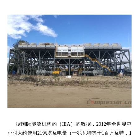
据国际能源机构的（IEA）的数据，2012年全世界每
小时大约使用21佩塔瓦电量（一兆瓦特等于1百万瓦特，1