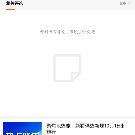
相关评论
更多
暂时没有评论，来说点什么吧
聚焦地热能！新疆供热新规10月1日起
施行