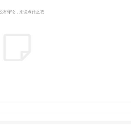
没有评论，来说点什么吧