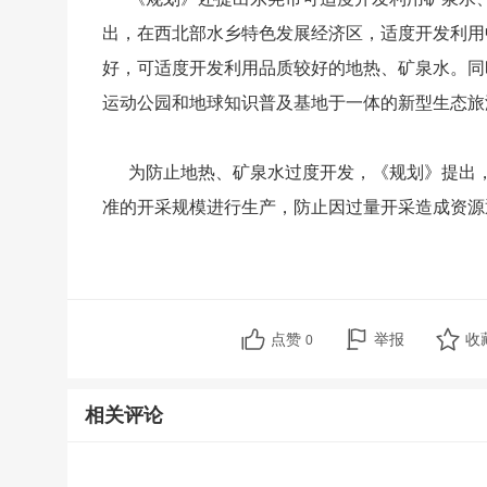
出，在西北部水乡特色发展经济区，适度开发利用
好，可适度开发利用品质较好的地热、矿泉水。同
运动公园和地球知识普及基地于一体的新型生态旅
为防止地热、矿泉水过度开发，《规划》提出，
准的开采规模进行生产，防止因过量开采造成资源
点赞
举报
收
0
相关评论