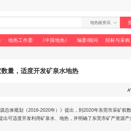
会
地热工作委
《中国地热》
编委/顾问
招标与采购
权数量，适度开发矿泉水地热
体规划（2016-2020年）》提出，到2020年东莞市采矿权
还提出可适度开发利用矿泉水、地热，并明确了东莞市矿产资源产