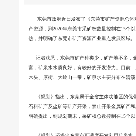
东莞市政府近日发布了《东莞市矿产资源总体规划
产资源，到2020年东莞市采矿权数量控制在15
热，并明确了东莞市矿产资源产业重点发展区域。
记者获悉，东莞市矿产种类少，矿产地不多，金
富，矿泉水水质良好，有较好的开发潜力。目前，
木头、厚街、大岭山一带，矿泉水主要分布在清溪
《规划》指出，东莞属于全省主体功能区的优化
石料矿产及盐矿等矿产开采，禁止开采金属矿产和
明确提出，到规划期末，采矿权总数控制在15个
《规划》还提出东莞市可适度开发利用矿泉水、