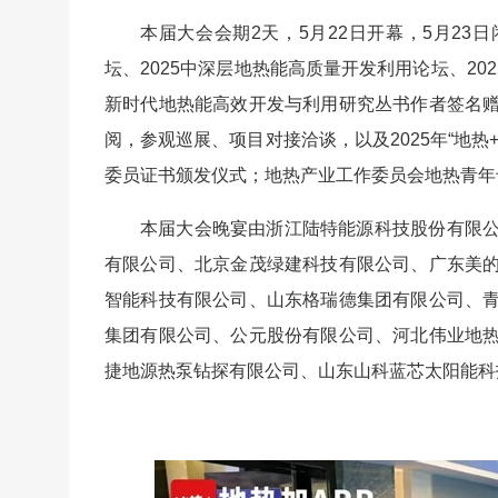
本届大会会期2天，5月22日开幕，5月23
坛、2025中深层地热能高质量开发利用论坛、20
新时代地热能高效开发与利用研究丛书作者签名
阅，参观巡展、项目对接洽谈，以及2025年“地
委员证书颁发仪式；地热产业工作委员会地热青年
本届大会晚宴由浙江陆特能源科技股份有限
有限公司、北京金茂绿建科技有限公司、广东美
智能科技有限公司、山东格瑞德集团有限公司、
集团有限公司、公元股份有限公司、河北伟业地
捷地源热泵钻探有限公司、山东山科蓝芯太阳能科