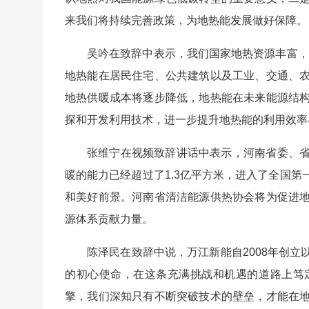
来我们将持续完善政策，为地热能发展做好保障。
吴吟在致辞中表示，我们国家地热资源丰富，
地热能在居民住宅、公共建筑以及工业、交通、
地热供暖成本将逐步降低，地热能在未来能源结
探和开发利用技术，进一步提升地热能的利用效率
张维宁在视频致辞讲话中表示，河南省委、
暖的能力已经超过了1.3亿平方米，进入了全国
和美好前景。河南省清洁能源供热协会将为促进
源体系贡献力量。
陈泽民在致辞中说，万江新能自2008年创
的初心使命，在这条充满挑战和机遇的道路上笃
擎，我们深知只有不断突破技术的壁垒，才能在