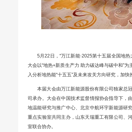
5月22日，“万江新能·2025第十五届全国
大会以“地热+新质生产力 助力碳达峰与碳中和”
入分析地热能“十五五”及未来攻关方向研究，加快
本届大会由万江新能源股份有限公司独家总
司承办。大会在中国技术监督情报协会指导下，
地温能研究与推广中心、北京中航环宇新能源研
重点实验室共同主办，山东天瑞重工有限公司、
室联合协办。