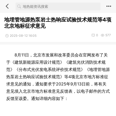
地埋管地源热泵岩土热响应试验技术规范等4项
北京地标征求意见
0
577
2025-08-12 16:05
8月11日，北京市发展和改革委员会在官网发布了关
于《建筑新能源应用设计规范》《建筑光伏消防技术规
范》《分布式光伏发电系统评价技术规范》《地埋管地源
热泵岩土热响应试验技术规范》等4项北京市地方标准征
求意见的通知，通知要求于2025年9月13日前，将有关
意见填入北京市地方标准意见反馈表，以电子邮件的方式
反馈至该委。通知详细内容如下：