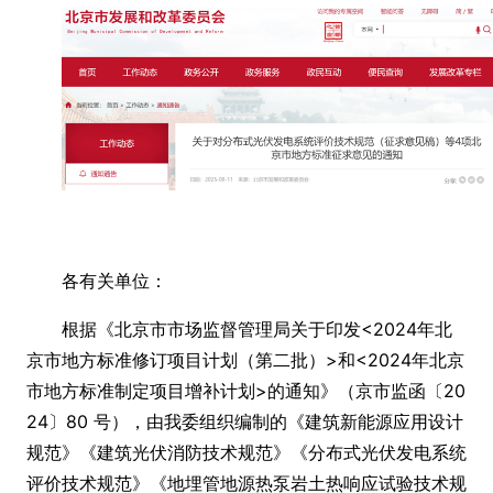
各有关单位：
根据《北京市市场监督管理局关于印发<2024年北
京市地方标准修订项目计划（第二批）>和<2024年北京
市地方标准制定项目增补计划>的通知》（京市监函〔20
24〕80 号），由我委组织编制的《建筑新能源应用设计
规范》《建筑光伏消防技术规范》《分布式光伏发电系统
评价技术规范》《地埋管地源热泵岩土热响应试验技术规