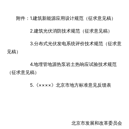
附件：1.建筑新能源应用设计规范（征求意见稿）
2.建筑光伏消防技术规范（征求意见稿）
3.分布式光伏发电系统评价技术规范（征求意
见稿）
4.地埋管地源热泵岩土热响应试验技术规范
（征求意见稿）
5.《××××》北京市地方标准意见反馈表
北京市发展和改革委员会