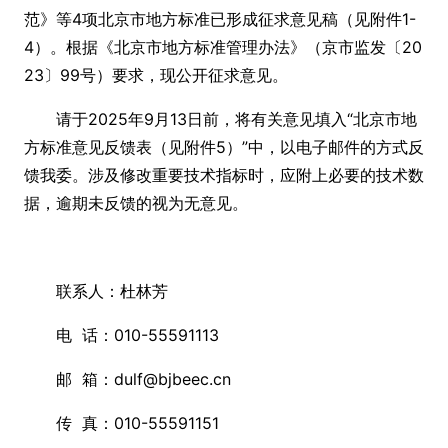
范》等4项北京市地方标准已形成征求意见稿（见附件1-
4）。根据《北京市地方标准管理办法》（京市监发〔20
23〕99号）要求，现公开征求意见。
请于2025年9月13日前，将有关意见填入“北京市地
方标准意见反馈表（见附件5）”中，以电子邮件的方式反
馈我委。涉及修改重要技术指标时，应附上必要的技术数
据，逾期未反馈的视为无意见。
联系人：杜林芳
电 话：010-55591113
邮 箱：dulf@bjbeec.cn
传 真：010-55591151