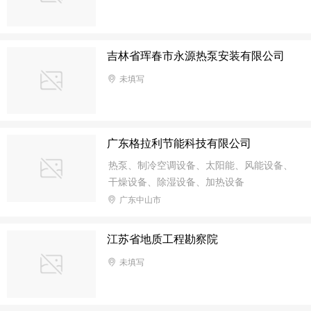
吉林省珲春市永源热泵安装有限公司
未填写
广东格拉利节能科技有限公司
热泵、制冷空调设备、太阳能、风能设备、
干燥设备、除湿设备、加热设备
广东中山市
江苏省地质工程勘察院
未填写