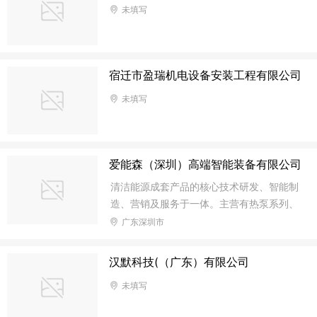
未填写
宿迁市盈瑞机电设备安装工程有限公司
未填写
爱能森（深圳）高端智能装备有限公司
清洁能源成套产品的核心技术研发、智能制
造、营销及服务于一体。主营有热泵系列、
冷链设备、恒温设备等成套产品
广东深圳市
汉默科技(（广东）有限公司
未填写