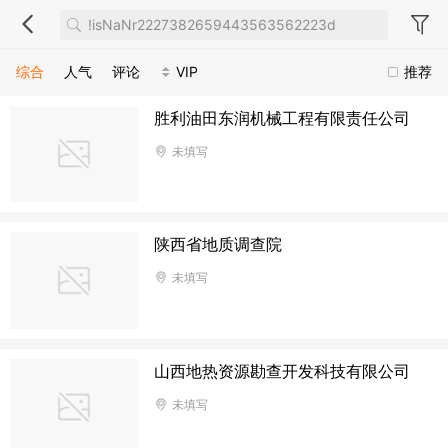
综合
人气
评论
VIP
推荐
胜利油田东润机械工程有限责任公司
未填写
陕西省地质调查院
未填写
山西地热资源勘查开发科技有限公司
未填写