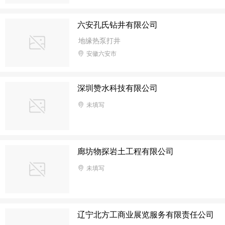
六安孔氏钻井有限公司
地缘热泵打井
安徽六安市
深圳赞水科技有限公司
未填写
廊坊物探岩土工程有限公司
未填写
辽宁北方工商业展览服务有限责任公司