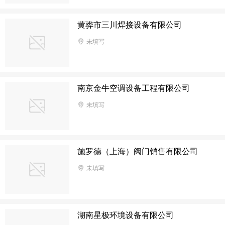
黄骅市三川焊接设备有限公司
未填写
南京金牛空调设备工程有限公司
未填写
施罗德（上海）阀门销售有限公司
未填写
湖南星极环境设备有限公司