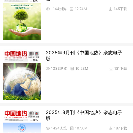
1144浏览
12.74M
145下载
2025年9月刊《中国地热》杂志电子
版
1333浏览
10.23M
181下载
2025年8月刊《中国地热》杂志电子
版
1424浏览
10.56M
187下载