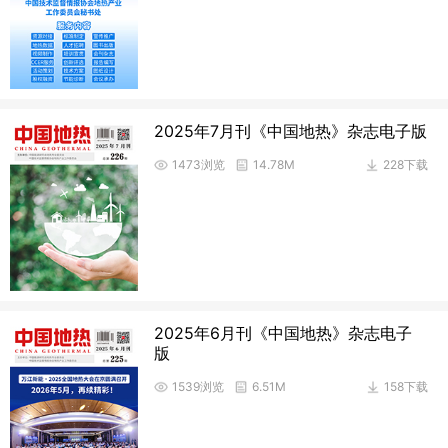
2025年7月刊《中国地热》杂志电子版
1473浏览
14.78M
228下载
2025年6月刊《中国地热》杂志电子
版
1539浏览
6.51M
158下载