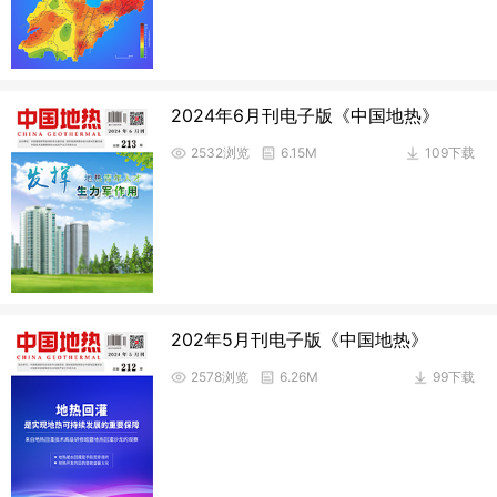
2024年6月刊电子版《中国地热》
2532浏览
6.15M
109下载
202年5月刊电子版《中国地热》
2578浏览
6.26M
99下载