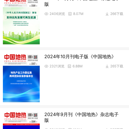
版
2406浏览
8.07M
266下载
2024年10月刊电子版《中国地热》
2321浏览
6.88M
265下载
2024年9月刊《中国地热》杂志电子
版