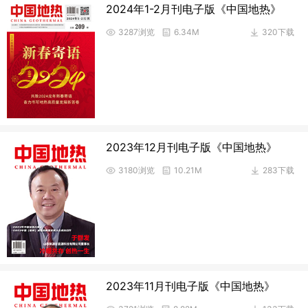
2024年1-2月刊电子版《中国地热》
3287浏览
6.34M
320下载
2023年12月刊电子版《中国地热》
3180浏览
10.21M
283下载
2023年11月刊电子版《中国地热》