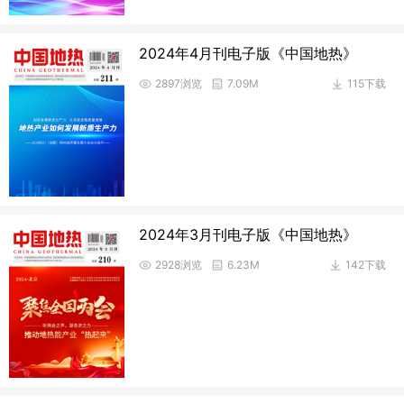
2024年4月刊电子版《中国地热》
2897浏览
7.09M
115下载
2024年3月刊电子版《中国地热》
2928浏览
6.23M
142下载