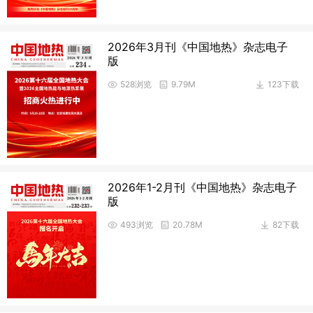
2026年3月刊《中国地热》杂志电子
版
528浏览
9.79M
123下载
2026年1-2月刊《中国地热》杂志电子
版
493浏览
20.78M
82下载