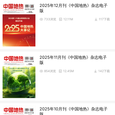
2025年12月刊《中国地热》杂志电子
版
733浏览
12.11M
117下载
2025年11月刊《中国地热》杂志电子
版
854浏览
12.45M
142下载
2025年10月刊《中国地热》杂志电子
版