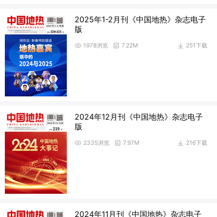
2025年1-2月刊《中国地热》杂志电子
版
1978浏览
7.22M
251下载
2024年12月刊《中国地热》杂志电子
版
2335浏览
7.97M
216下载
2024年11月刊《中国地热》杂志电子