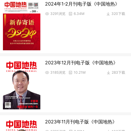
2024年1-2月刊电子版《中国地热》
3291浏览
6.34M
320下载
2023年12月刊电子版《中国地热》
3185浏览
10.21M
283下载
2023年11月刊电子版《中国地热》