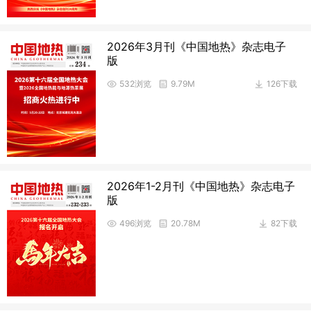
2026年3月刊《中国地热》杂志电子
版
532浏览
9.79M
126下载
2026年1-2月刊《中国地热》杂志电子
版
496浏览
20.78M
82下载