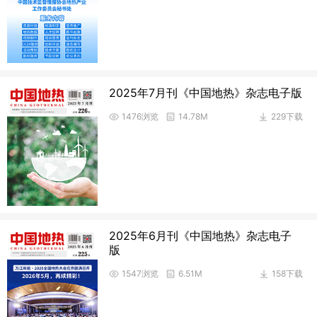
2025年7月刊《中国地热》杂志电子版
1476浏览
14.78M
229下载
2025年6月刊《中国地热》杂志电子
版
1547浏览
6.51M
158下载