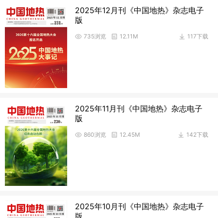
2025年12月刊《中国地热》杂志电子
版
735浏览
12.11M
117下载
2025年11月刊《中国地热》杂志电子
版
860浏览
12.45M
142下载
2025年10月刊《中国地热》杂志电子
版