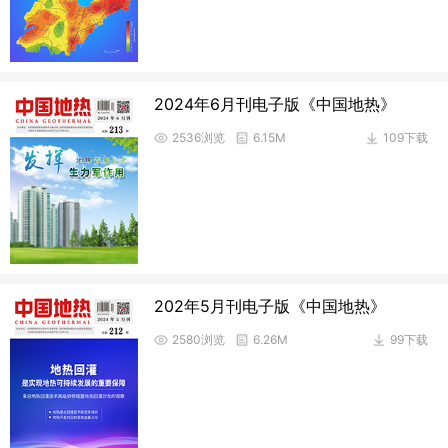
2024年6月刊电子版《中国地热》
2536浏览
6.15M
109下载
202年5月刊电子版《中国地热》
2580浏览
6.26M
99下载