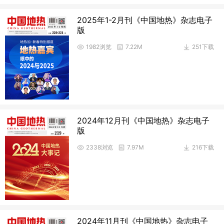
2025年1-2月刊《中国地热》杂志电子
版
1982浏览
7.22M
251下载
2024年12月刊《中国地热》杂志电子
版
2338浏览
7.97M
216下载
2024年11月刊《中国地热》杂志电子