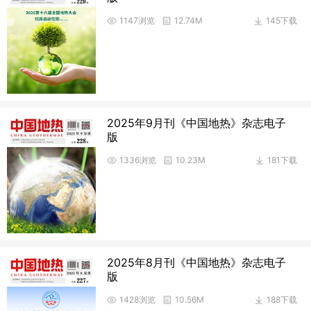
1147浏览
12.74M
145下载
2025年9月刊《中国地热》杂志电子
版
1336浏览
10.23M
181下载
2025年8月刊《中国地热》杂志电子
版
1428浏览
10.56M
188下载