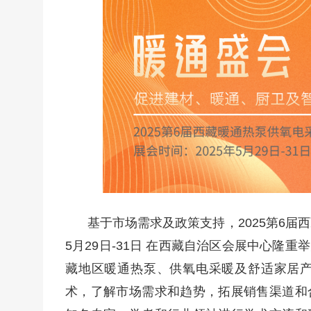
基于市场需求及政策支持，2025第6届
5月29日-31日 在西藏自治区会展中心隆
藏地区暖通热泵、供氧电采暖及舒适家居
术，了解市场需求和趋势，拓展销售渠道和