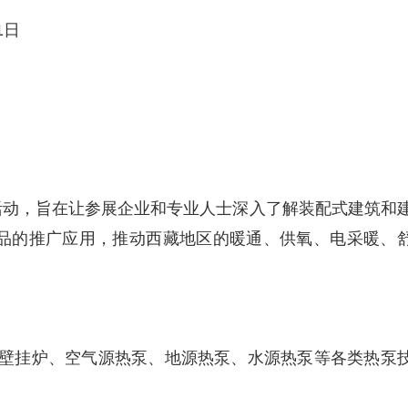
1日
活动，旨在让参展企业和专业人士深入了解装配式建筑和
品的推广应用，推动西藏地区的暖通、供氧、电采暖、
、壁挂炉、空气源热泵、地源热泵、水源热泵等各类热泵