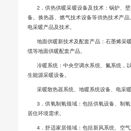
2．供热供暖采暖设备及技术：锅炉、
备。换热器、燃气技术设备等供热技术产品
电采暖产品及技术。
地面供暖新技术及配套产品：石墨烯采
缆等地面供暖配套产品。
冷暖系统：中央空调水系统、氟系统，
生能源采暖设备。
采暖散热器系统、地暖系统设备、电采
3．供氧制氧领域：包括供氧设备、制
居住环境需求。
4．舒适家居领域：包括新风系统、空