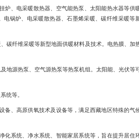
壁挂炉、电采暖散热器、空气能热泵、太阳能热水器等供
。电锅炉、电采暖散热器、石墨烯采暖、碳纤维采暖等
暖、碳纤维采暖等新型地面供暖材料及技术。电热膜、加
以及地源热泵、空气源热泵等热泵机组。太阳能、光伏等
暖系统等。
氧设备、高原供氧技术及设备等，满足西藏地区特殊的气
气净化系统、净水系统、智能家居系统等，旨在提升居住