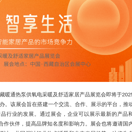
西藏暖通热泵供氧电采暖及舒适家居产品展览会即将于202
重举办。该展会旨在搭建一个交流、合作、展示的平台，推
产品行业的发展。通过展会，企业可以展示最新的产品
合作伙伴，提高品牌知名度和影响力。展会也将邀请国