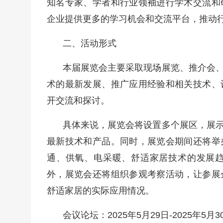
知名专家、学者和行业领袖进行学术交流和
企业提供更多的学习机会和交流平台，推动
二、活动形式
本届展览会主要采取现场展览、推介会
术的最新发展、推广应用经验和相关技术、
开交流和探讨。
具体来说，展览会将设置多个展区，展
最新技术和产品。同时，展览会期间还将举
通、供氧、电采暖、舒适家居技术的发展
外，展览会还将组织参观考察活动，让参展
舒适家居的实际应用情况。
会议论坛：2025年5月29日-2025年5月3