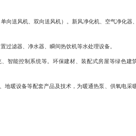
、单向送风机、双向送风机）。新风净化机、空气净化器
前置过滤器、净水器、瞬间热饮机等水处理设备。
统、智能控制系统等。环保建材、装配式房屋等绿色建
器、地暖设备等配套产品及技术，为暖通热泵、供氧电采
。