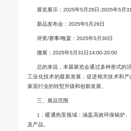
展览展示：2025年5月29日-2025年5月3
新品发布会：2025年5月29日
评奖/赛事/晚宴：2025年5月30日
撤展：2025年5月31日14:00-20:00
总的来说，本届展览会通过多种形式的
工业化技术的最新发展，促进相关技术和产
家居行业的转型升级和创新发展。
三、展品范围
1．暖通热泵领域：涵盖高效环保锅炉
及产品。