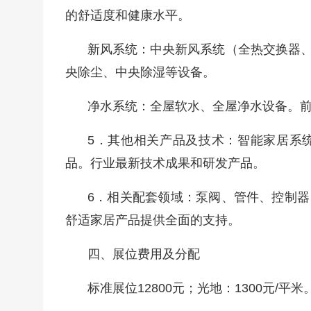
的舒适度和健康水平。
新风系统：中央新风系统（全热交换器
央除尘、中央除湿等设备。
净水系统：全屋软水、全屋净水设备。
5．其他相关产品及技术：智能家居系
品。行业最新技术成果和研发产品。
6．相关配套领域：泵阀、管件、控制
舒适家居产品提供全面的支持。
四、展位费用及分配
标准展位12800元；光地：1300元/平米