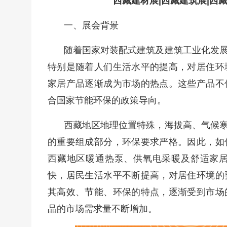
西藏建材展|西藏建筑展|西
一、展会背景
随着国家对装配式建筑及建筑工业化发
特别是随着人们生活水平的提高，对居住环
家居产品逐渐成为市场的热点。这些产品不
合国家节能环保的政策导向。
西藏地区地理位置特殊，海拔高、气候
的重要组成部分，环保要求严格。因此，如
西藏地区暖通热泵、供氧电采暖及舒适家
快，居民生活水平不断提高，对居住环境的
其高效、节能、环保的特点，逐渐受到市场
品的市场需求量不断增加。