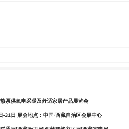
暖通热泵供氧电采暖及舒适家居产品展览会
9日-31日 展会地点：中国·西藏自治区会展中心