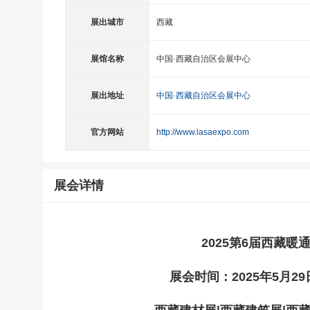
展出城市
西藏
展馆名称
中国·西藏自治区会展中心
展出地址
中国·西藏自治区会展中心
官方网站
http://www.lasaexpo.com
展会详情
2025第6届西藏
展会时间：2025年5月2