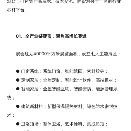
观众，打造集产品展示、技术交流、商贸对接于一体的行业
标杆平台。
01、全产业链覆盖，聚焦高增长赛道
展会规划40000平方米展览面积，设立七大主题展区：
● 门窗系统：系统门窗、智能遮阳、密封胶等；
● 定制家居：全屋定制、智能设计软件、高端板材；
● 智能家居：全屋智能互联、智能安防、能源管理系
统；
● 建筑新材料：新型保温隔热材料、绿色防水密封技
术；
● 卫浴顶墙：整体卫浴、艺术涂料、集成吊顶；