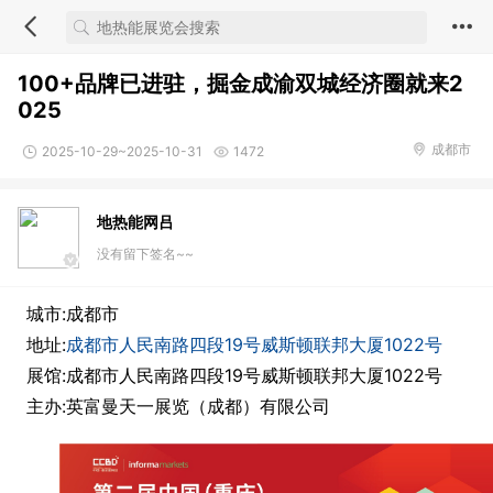
100+品牌已进驻，掘金成渝双城经济圈就来2
025
成都市
2025-10-29~2025-10-31
1472
地热能网吕
没有留下签名~~
城市:成都市
地址:
成都市人民南路四段19号威斯顿联邦大厦1022号
展馆:成都市人民南路四段19号威斯顿联邦大厦1022号
主办:英富曼天一展览（成都）有限公司