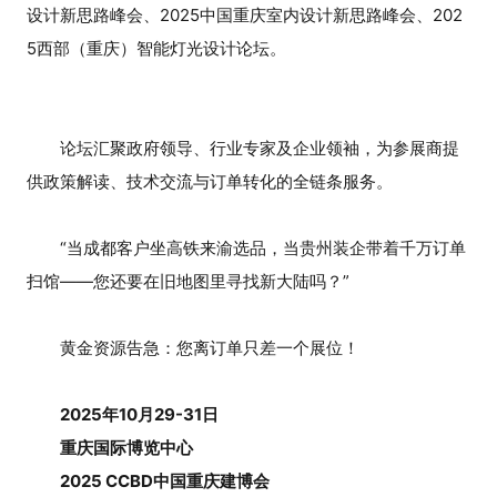
设计新思路峰会、2025中国重庆室内设计新思路峰会、202
5西部（重庆）智能灯光设计论坛。
论坛汇聚政府领导、行业专家及企业领袖，为参展商提
供政策解读、技术交流与订单转化的全链条服务。
“当成都客户坐高铁来渝选品，当贵州装企带着千万订单
扫馆——您还要在旧地图里寻找新大陆吗？”
黄金资源告急：您离订单只差一个展位！
2025年10月29-31日
重庆国际博览中心
2025 CCBD中国重庆建博会