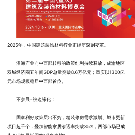
2025年，中国建筑装饰材料行业正经历深刻变革。
沿海产业向中西部转移的政策红利持续释放，成渝地区
双城经济圈五年间GDP总量突破8.6万亿元；重庆以1300亿
元市场规模稳居中西部首位。
不参展=被边缘化！
国家利好政策层出不穷，精装修房需求激增、城市更新
项目超千个，叠加智能家居渗透率突破35%，西部市场已成