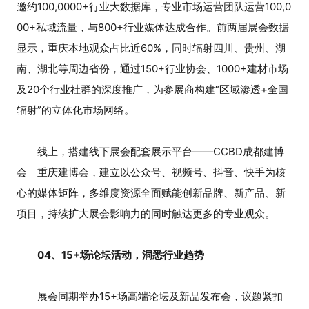
邀约100,0000+行业大数据库，专业市场运营团队运营100,0
00+私域流量，与800+行业媒体达成合作。前两届展会数据
显示，重庆本地观众占比近60%，同时辐射四川、贵州、湖
南、湖北等周边省份，通过150+行业协会、1000+建材市场
及20个行业社群的深度推广，为参展商构建“区域渗透+全国
辐射”的立体化市场网络。
线上，搭建线下展会配套展示平台——CCBD成都建博
会｜重庆建博会，建立以公众号、视频号、抖音、快手为核
心的媒体矩阵，多维度资源全面赋能创新品牌、新产品、新
项目，持续扩大展会影响力的同时触达更多的专业观众。
04、15+场论坛活动，洞悉行业趋势
展会同期举办15+场高端论坛及新品发布会，议题紧扣