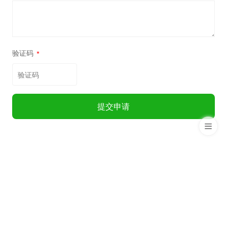
验证码
*