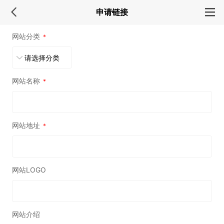
申请链接
网站分类
*
网站名称
*
网站地址
*
网站LOGO
网站介绍