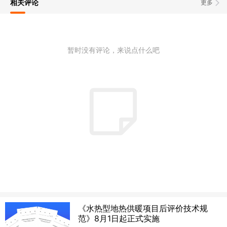
相关评论
更多
暂时没有评论，来说点什么吧
《水热型地热供暖项目后评价技术规
范》8月1日起正式实施