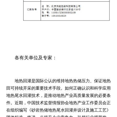
各有关单位及专家：
地热回灌是国际公认的维持地热热储压力、保证地热
田可持续开采的重要技术手段。如何正确认识和科学应用
地热尾水回灌技术，是推动地热产业高质量发展的必要条
件。近期，中国技术监督情报协会地热产业工作委员会正
在组织编写《砂岩热储地热尾水回灌井设计及施工工艺》