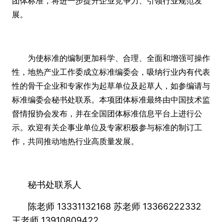
团体标准，将进一步提升企业竞争力、引领行业规范发
展。
为使标准的编制更加科学、合理、全面和增强可操作
性，地热产业工作委成立标准编委会，吸纳行业内有代表
性的骨干企业和专家作为起草单位及起草人，如参编请与
标准编委会秘书处联系。本项团体标准最终由中国技术监
督情报协会发布，并在全国团体标准信息平台上进行公
示。欢迎有关企事业单位及专家积极参与标准的制订工
作，共同推动地热行业高质量发展。
秘书处联系人
陈老师 13331132168 苏老师 13366222332
王老师 13910809422