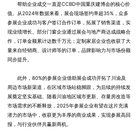
帮助企业成交一直是CCBD中国重庆建博会的核心价
值。从2024年数据来看，展会现场签约率超35%，众多
参展企业成功与客户签订合作订单，拓展了销售渠道，实
现业绩增长。部分门窗企业通过展会与地产商达成战略合
作，订单金额累计达数千万元；定制家居企业也收获了大
量来自经销商、设计师等的订单，品牌影响力与市场份额
同步提升。
此外，80%的参展企业借助展会成功开拓了川渝及
周边市场新渠道，在区域市场站稳脚跟，为后续的持续发
展奠定坚实基础。随着川渝地区城市更新、存量房改造等
市场需求的不断释放，2025年参展企业有望在这片充满
潜力的市场中，收获更为丰厚的商业成果，实现参展高回
报，与行业伙伴共赢新商机。