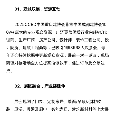
01、双城双展，资源互动
2025CCBD中国重庆建博会背靠中国成都建博会10
0w+庞大的专业观众资源，广泛覆盖优质行业内经销/代
理商、生产厂商、房产公司、设计师、装饰工程公司、设
计院所、建筑工程商等，已吸引到98968人次参会。每
年还会持续挖掘并更新观众资源，展前一对一邀请，现场
商贸对接活动全方位提高洽谈效率，促进订单及交易达
成。
02、展区融合，产业链延伸
展会规划了门窗、定制家居、墙面/吊顶/地材/软
装、卫浴、暖通及厨电、智能家居、建筑新材料等七大展