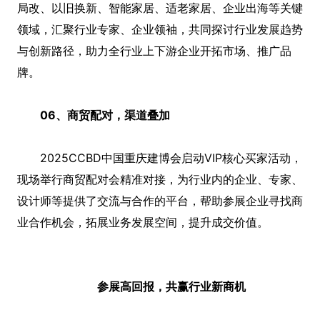
局改、以旧换新、智能家居、适老家居、企业出海等关键
领域，汇聚行业专家、企业领袖，共同探讨行业发展趋势
与创新路径，助力全行业上下游企业开拓市场、推广品
牌。
06、商贸配对，渠道叠加
2025CCBD中国重庆建博会启动VIP核心买家活动，
现场举行商贸配对会精准对接，为行业内的企业、专家、
设计师等提供了交流与合作的平台，帮助参展企业寻找商
业合作机会，拓展业务发展空间，提升成交价值。
参展高回报，共赢行业新商机