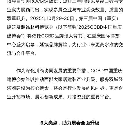
博会自创办以来快速成长，短短三年间便以卓越口碑与专
业实力脱颖而出，实现参展企业与专业观众数量、质量的
双重跃升。2025年10月29-30日，第三届中国（重庆）
建筑及装饰材料博览会（以下简称“2025CCBD中国重庆
建博会”）将依托CCBD品牌强大背书，在重庆国际博览
中心盛大启幕，延续品牌辉煌，为行业带来更高水准的交
流与合作平台。
作为深化川渝协同发展的重要举措，CCBD中国重庆
建博会始终以推动西部大家居建装产业升级、服务双城经
济圈建设为核心使命，将会是行业发展的风向标，更是企
业开拓市场、展示创新成果、对接资源的重要平台。
6大亮点，助力展会全面升级