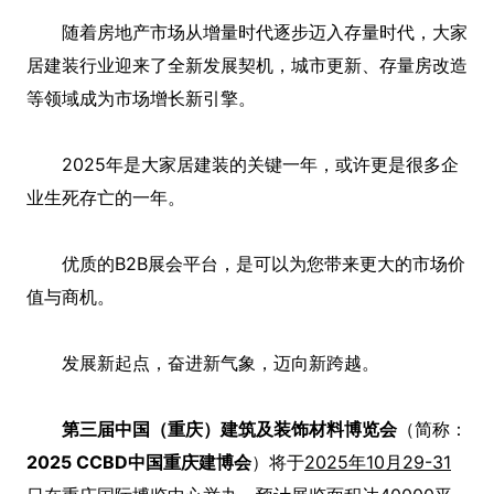
随着房地产市场从增量时代逐步迈入存量时代，大家
居建装行业迎来了全新发展契机，城市更新、存量房改造
等领域成为市场增长新引擎。
2025年是大家居建装的关键一年，或许更是很多企
业生死存亡的一年。
优质的B2B展会平台，是可以为您带来更大的市场价
值与商机。
发展新起点，奋进新气象，迈向新跨越。
第三届中国（重庆）建筑及装饰材料博览会
（简称：
2025 CCBD中国重庆建博会
）将于
2025年10月29-31