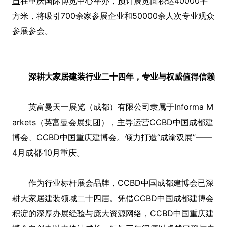
日
在重庆国际博览中心举办，预计展览面积达40000平
方米，将吸引700余家参展企业和50000余人次专业观众
参展参会。
深耕大家居建装行业二十四年，专业与权威值得信赖
英富曼天一展览（成都）有限公司隶属于Informa M
arkets（英富曼会展集团），主导运营CCBD中国成都建
博会、CCBD中国重庆建博会。倾力打造“成渝双展”——
4月成都·10月重庆。
作为行业标杆展会品牌，CCBD中国成都建博会已深
耕大家居建装领域二十四届。凭借CCBD中国成都建博会
积淀的深厚办展经验与庞大资源网络，CCBD中国重庆建