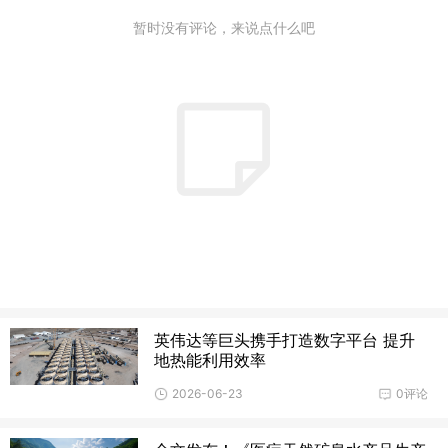
暂时没有评论，来说点什么吧
英伟达等巨头携手打造数字平台 提升
地热能利用效率
2026-06-23
0评论