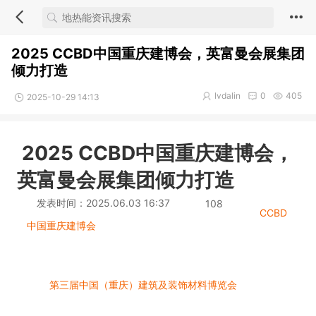
2025 CCBD中国重庆建博会，英富曼会展集团
倾力打造
lvdalin
0
405
2025-10-29 14:13
2025 CCBD中国重庆建博会，
英富曼会展集团倾力打造
发表时间：2025.06.03 16:37
108
CCBD
中国重庆建博会
第三届中国（重庆）建筑及装饰材料博览会