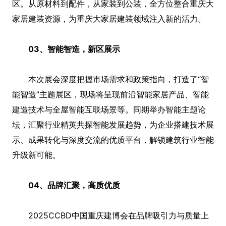
区。从原材料到配件，从家装到公装，全方位整合重庆大
家居建装资源，为重庆大家居建装领域注入新的活力。
03、智能智造，新区展示
本次展会深度把握市场需求和政策指向，打造了“智
能智造”主题展区，现场将呈现前沿智能家居产品、智能
建造技术与全屋智能互联场景等。同期举办智能主题论
坛，汇聚行业精英共探智能发展趋势，为企业搭建技术展
示、成果转化与深度交流的优质平台，解锁建筑行业智能
升级新可能。
04、品牌汇聚，高质优质
2025CCBD中国重庆建博会在品牌吸引力与质量上