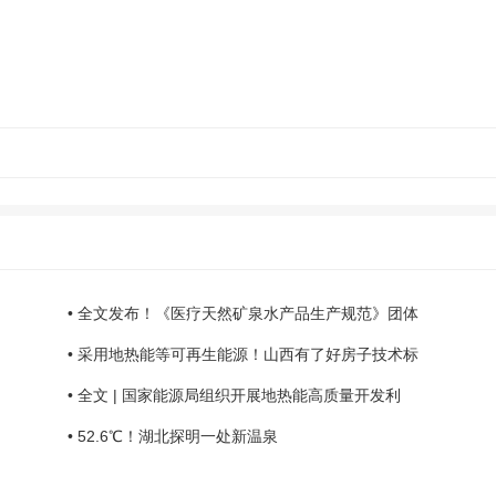
• 全文发布！《医疗天然矿泉水产品生产规范》团体
• 采用地热能等可再生能源！山西有了好房子技术标
• 全文 | 国家能源局组织开展地热能高质量开发利
• 52.6℃！湖北探明一处新温泉