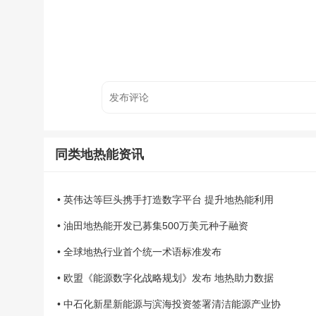
同类地热能资讯
• 英伟达等巨头携手打造数字平台 提升地热能利用
• 油田地热能开发已募集500万美元种子融资
• 全球地热行业首个统一术语标准发布
• 欧盟《能源数字化战略规划》发布 地热助力数据
• 中石化新星新能源与滨海投资签署清洁能源产业协