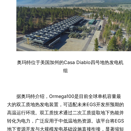
奥玛特位于美国加州的Casa Diablo四号地热发电机
组
据奥玛特介绍，Ormega100是目前全球单机容量最
大的双工质地热发电装置，可适配未来EGS开发所预期的
高温运行环境。双工质技术通过二次工质提取地下热能并
转化为电力，广泛应用于中低温地热资源。该平台将EGS
地下资源开发与大规模发电基础设施直接衔接，显著缩短