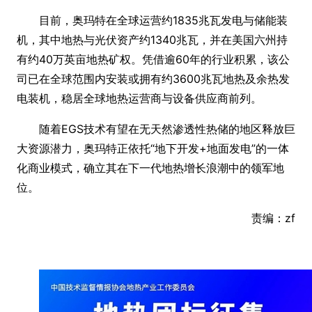
目前，奥玛特在全球运营约1835兆瓦发电与储能装
机，其中地热与光伏资产约1340兆瓦，并在美国六州持
有约40万英亩地热矿权。凭借逾60年的行业积累，该公
司已在全球范围内安装或拥有约3600兆瓦地热及余热发
电装机，稳居全球地热运营商与设备供应商前列。
随着EGS技术有望在无天然渗透性热储的地区释放巨
大资源潜力，奥玛特正依托“地下开发+地面发电”的一体
化商业模式，确立其在下一代地热增长浪潮中的领军地
位。
责编：zf