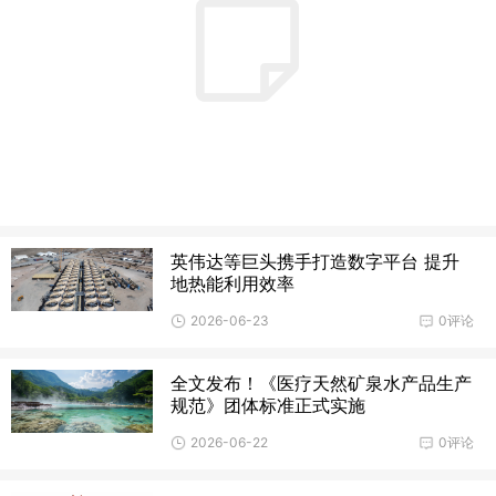
英伟达等巨头携手打造数字平台 提升
地热能利用效率
2026-06-23
0评论
全文发布！《医疗天然矿泉水产品生产
规范》团体标准正式实施
2026-06-22
0评论