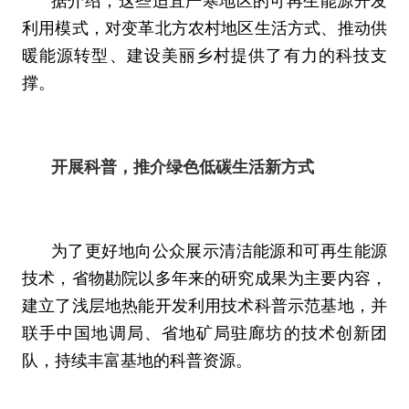
据介绍，这些适宜严寒地区的可再生能源开发
利用模式，对变革北方农村地区生活方式、推动供
暖能源转型、建设美丽乡村提供了有力的科技支
撑。
开展科普，推介绿色低碳生活新方式
为了更好地向公众展示清洁能源和可再生能源
技术，省物勘院以多年来的研究成果为主要内容，
建立了浅层地热能开发利用技术科普示范基地，并
联手中国地调局、省地矿局驻廊坊的技术创新团
队，持续丰富基地的科普资源。