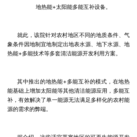
地热能+太阳能多能互补设备。
就此，该院针对农村地区不同的地质条件、气
象条件因地制宜地制定出地表水源、地下水源、地
热能+多能技术等多套清洁能源开发利用方案。
其中推出的地热能+多能互补的模式，在地热
能基础上增加太阳能等其他清洁能源应用，多能互
补，有效解决了单一能源无法满足多样化的农村能
源的需求的弊端。