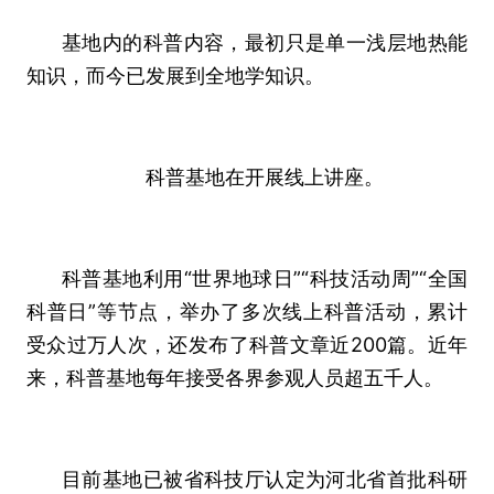
基地内的科普内容，最初只是单一浅层地热能
知识，而今已发展到全地学知识。
科普基地在开展线上讲座。
科普基地利用“世界地球日”“科技活动周”“全国
科普日”等节点，举办了多次线上科普活动，累计
受众过万人次，还发布了科普文章近200篇。近年
来，科普基地每年接受各界参观人员超五千人。
目前基地已被省科技厅认定为河北省首批科研