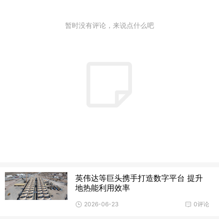
暂时没有评论，来说点什么吧
英伟达等巨头携手打造数字平台 提升
地热能利用效率
2026-06-23
0评论