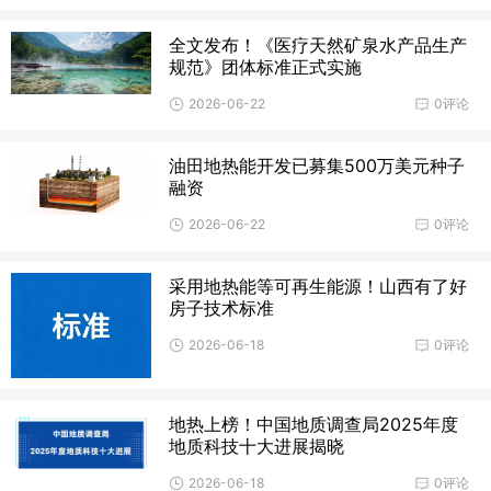
全文发布！《医疗天然矿泉水产品生产
规范》团体标准正式实施
2026-06-22
0评论
油田地热能开发已募集500万美元种子
融资
2026-06-22
0评论
采用地热能等可再生能源！山西有了好
房子技术标准
2026-06-18
0评论
地热上榜！中国地质调查局2025年度
地质科技十大进展揭晓
2026-06-18
0评论