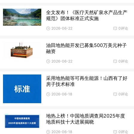
全文发布！《医疗天然矿泉水产品生产
规范》团体标准正式实施
2026-06-22
0评论
油田地热能开发已募集500万美元种子
融资
2026-06-22
0评论
采用地热能等可再生能源！山西有了好
房子技术标准
2026-06-18
0评论
地热上榜！中国地质调查局2025年度
地质科技十大进展揭晓
2026-06-18
0评论